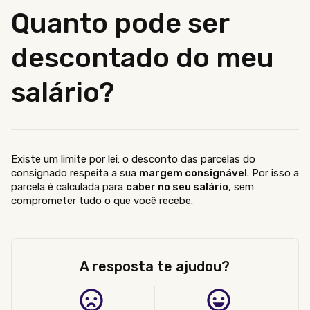
Quanto pode ser
descontado do meu
salário?
Existe um limite por lei: o desconto das parcelas do
consignado respeita a sua
margem consignável
. Por isso a
parcela é calculada para
caber no seu salário
, sem
comprometer tudo o que você recebe.
A resposta te ajudou?