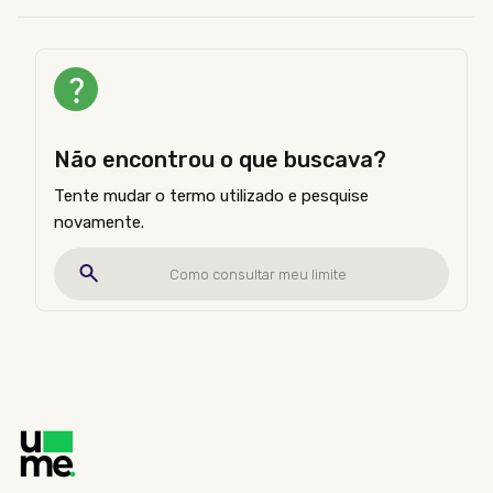
Não encontrou o que buscava?
Tente mudar o termo utilizado e pesquise
novamente.