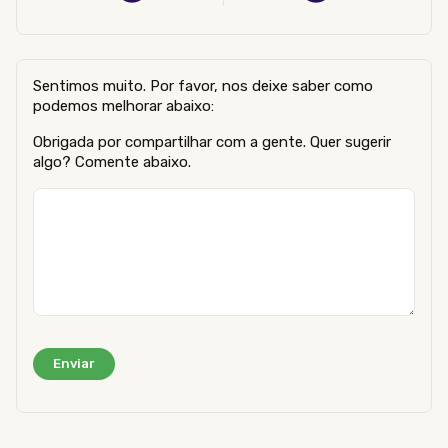
Sentimos muito. Por favor, nos deixe saber como
podemos melhorar abaixo:
Obrigada por compartilhar com a gente. Quer sugerir
algo? Comente abaixo.