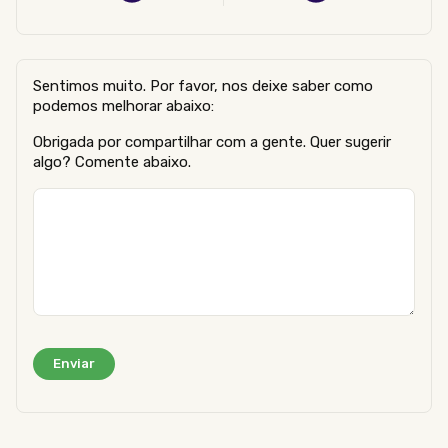
Sentimos muito. Por favor, nos deixe saber como
podemos melhorar abaixo:
Obrigada por compartilhar com a gente. Quer sugerir
algo? Comente abaixo.