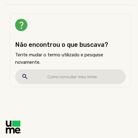
Não encontrou o que buscava?
Tente mudar o termo utilizado e pesquise
novamente.