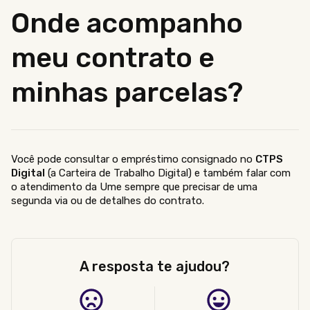
Onde acompanho
meu contrato e
minhas parcelas?
Você pode consultar o empréstimo consignado no
CTPS
Digital
(a Carteira de Trabalho Digital) e também falar com
o atendimento da Ume sempre que precisar de uma
segunda via ou de detalhes do contrato.
A resposta te ajudou?