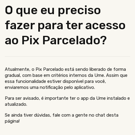
O que eu preciso
fazer para ter acesso
ao Pix Parcelado?
Atualmente, o Pix Parcelado está sendo liberado de forma
gradual, com base em critérios internos da Ume. Assim que
essa funcionalidade estiver disponível para você,
enviaremos uma notificação pelo aplicativo.
Para ser avisado, é importante ter o app da Ume instalado e
atualizado.
Se ainda tiver dúvidas, fale com a gente no chat desta
página!