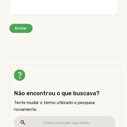
Não encontrou o que buscava?
Tente mudar o termo utilizado e pesquise
novamente.