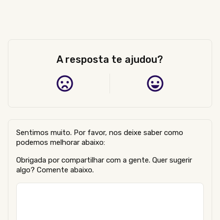
A resposta te ajudou?
Sentimos muito. Por favor, nos deixe saber como
podemos melhorar abaixo:
Obrigada por compartilhar com a gente. Quer sugerir
algo? Comente abaixo.