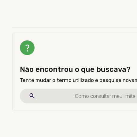
Não encontrou o que buscava?
Tente mudar o termo utilizado e pesquise nova