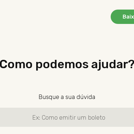
Baix
Como podemos ajudar
Busque a sua dúvida