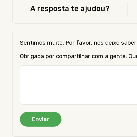
A resposta te ajudou?
Sentimos muito. Por favor, nos deixe sab
Obrigada por compartilhar com a gente. Qu