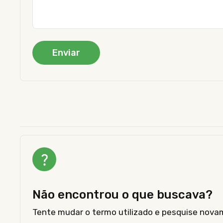
Não encontrou o que buscava?
Tente mudar o termo utilizado e pesquise nova