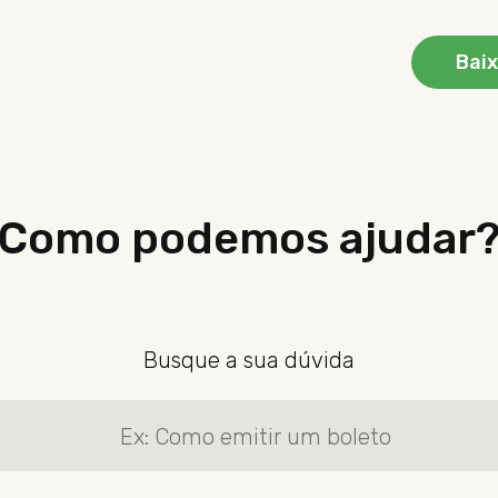
Baix
Como podemos ajudar
Busque a sua dúvida