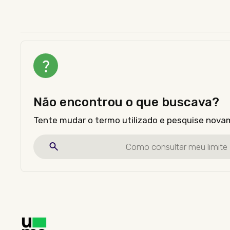
Não encontrou o que buscava?
Tente mudar o termo utilizado e pesquise nova