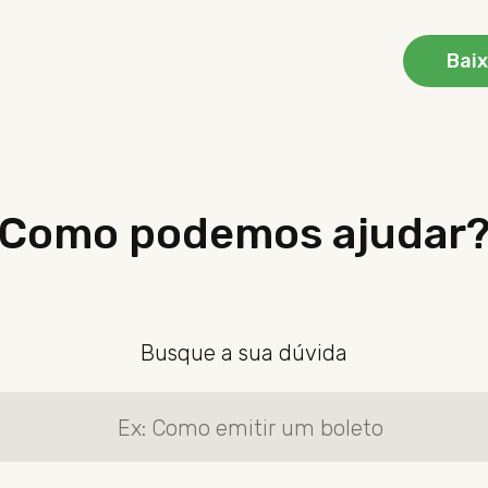
Baix
Como podemos ajudar
Busque a sua dúvida